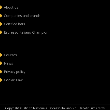
About us
Companies and brands
Certified bars
Espresso Italiano Champion
Courses
News
Privacy policy
Cookie Law
Copyright © Istituto Nazionale Espresso Italiano S.r.l. Benefit Tutti i diritti