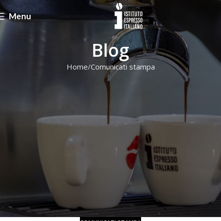
Menu
Blog
Home
Comunicati stampa