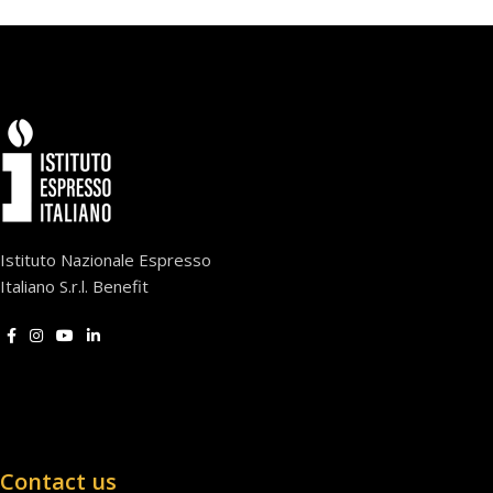
Istituto Nazionale Espresso
Italiano S.r.l. Benefit
Contact us