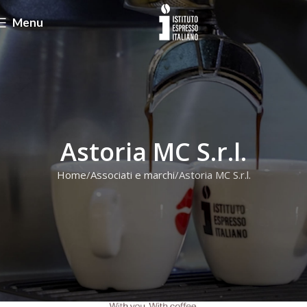
Menu
Astoria MC S.r.l.
Home
Associati e marchi
Astoria MC S.r.l.