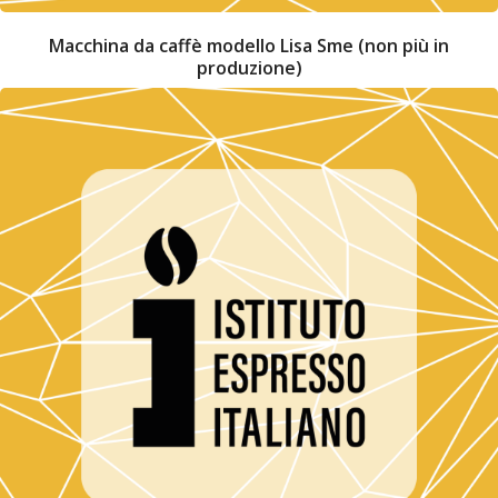
Macchina da caffè modello Lisa Sme (non più in
produzione)