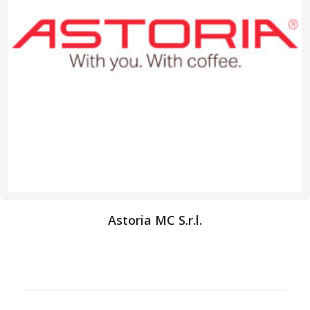
Astoria MC S.r.l.