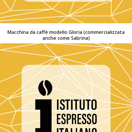
Macchina da caffè modello Gloria (commercializzata
anche come Sabrina)