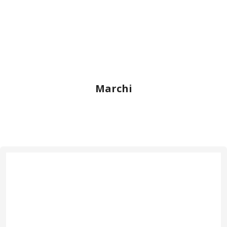
Marchi