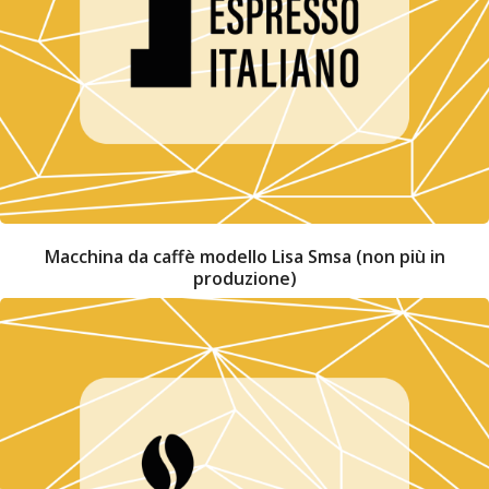
Macchina da caffè modello Lisa Smsa (non più in
produzione)