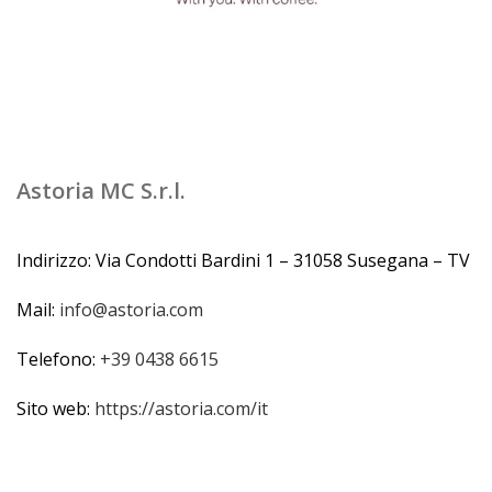
Astoria MC S.r.l.
Indirizzo: Via Condotti Bardini 1 – 31058 Susegana – TV
Mail:
info@astoria.com
Telefono:
+39 0438 6615
Sito web:
https://astoria.com/it