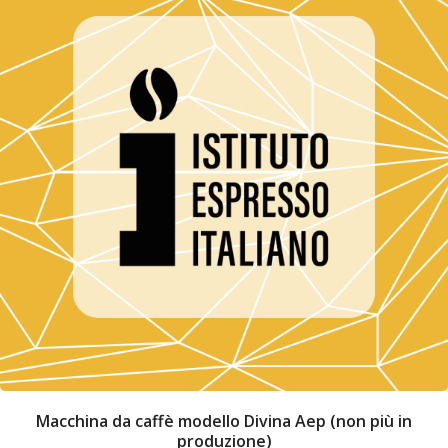
Macchina da caffè modello Divina Aep (non più in
produzione)