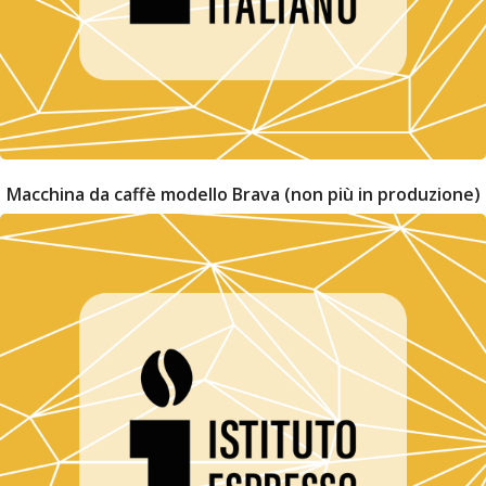
Macchina da caffè modello Brava (non più in produzione)