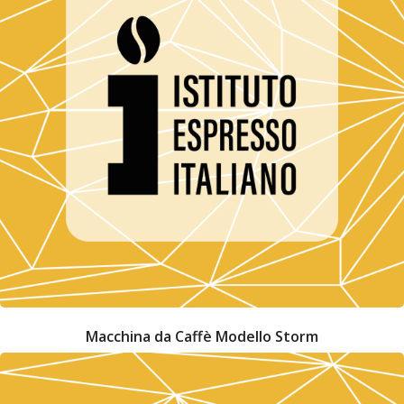
Macchina da Caffè Modello Storm