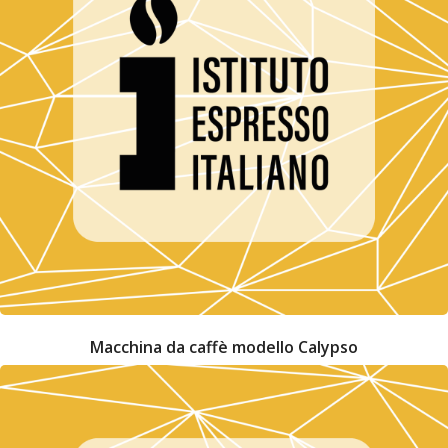
Macchina da caffè modello Calypso