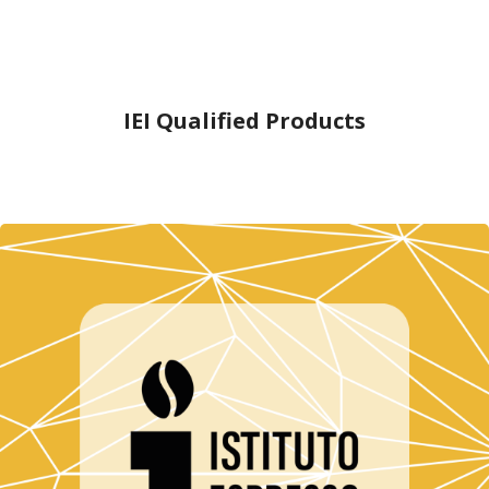
IEI Qualified Products