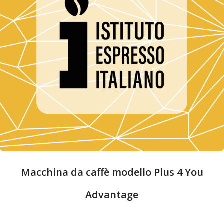
Macchina da caffè modello Plus 4 You
Advantage