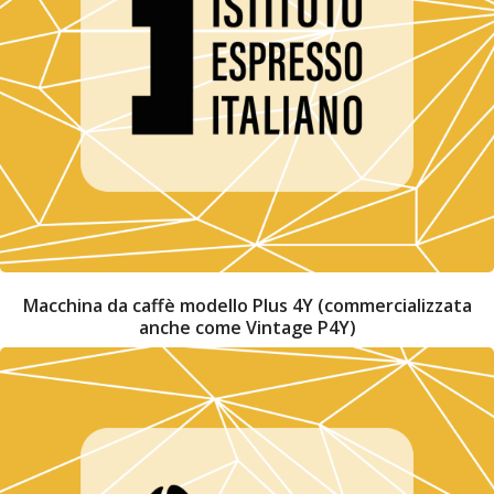
Macchina da caffè modello Plus 4Y (commercializzata
anche come Vintage P4Y)