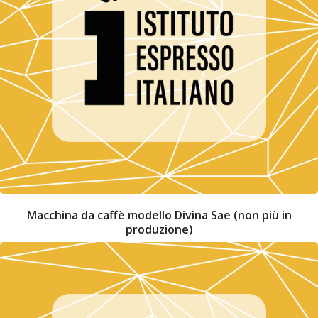
Macchina da caffè modello Divina Sae (non più in
produzione)