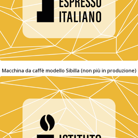
Macchina da caffè modello Sibilla (non più in produzione)