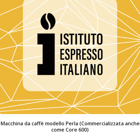
Macchina da caffè modello Perla (Commercializzata anche
come Core 600)