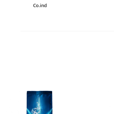
Co.ind