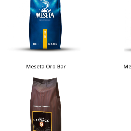
Meseta Oro Bar
Me