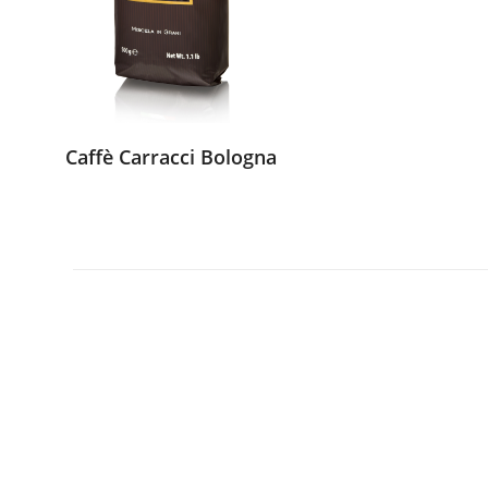
Caffè Carracci Bologna