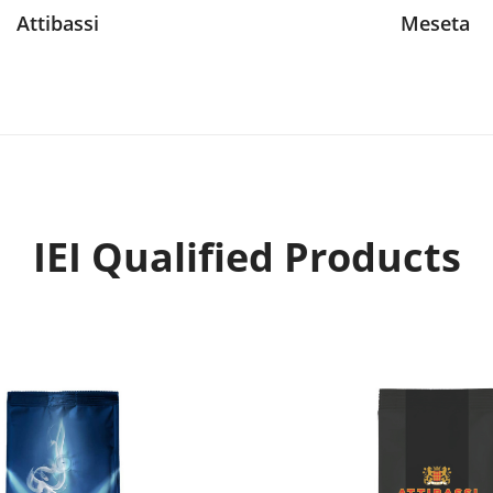
Attibassi
Meseta
IEI Qualified Products