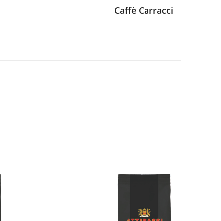
Caffè Carracci