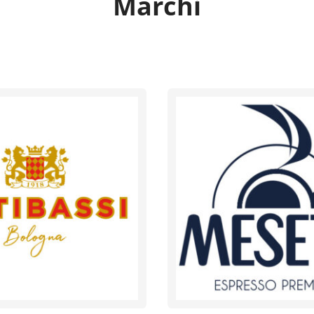
Marchi