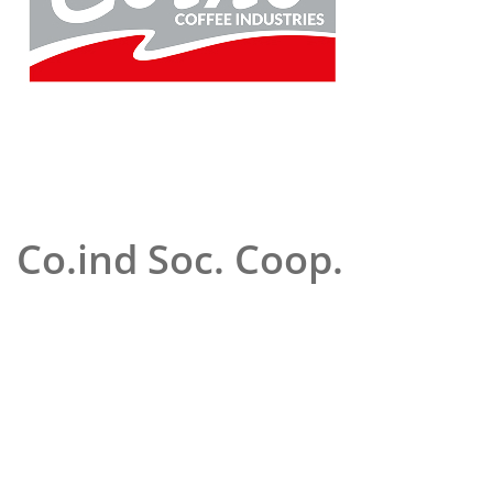
Co.ind Soc. Coop.