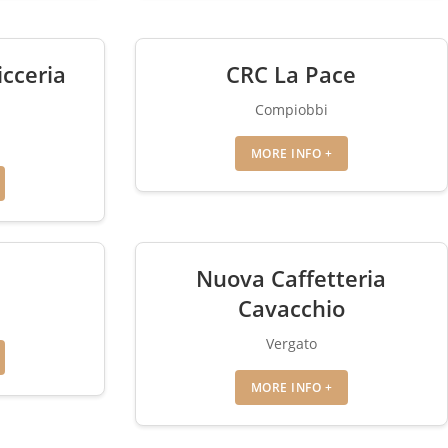
icceria
CRC La Pace
Compiobbi
MORE INFO +
Nuova Caffetteria
Cavacchio
Vergato
MORE INFO +