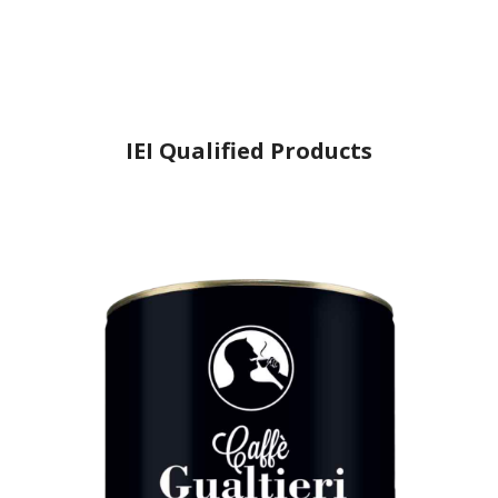
IEI Qualified Products