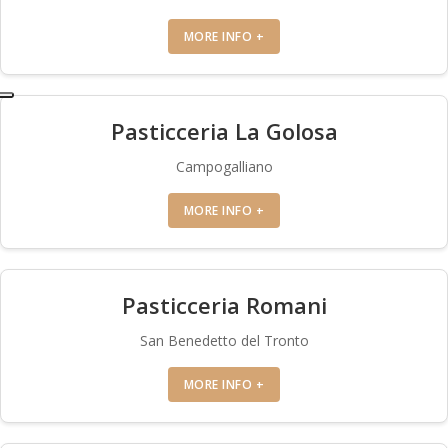
MORE INFO +
Pasticceria La Golosa
Campogalliano
MORE INFO +
Pasticceria Romani
San Benedetto del Tronto
MORE INFO +