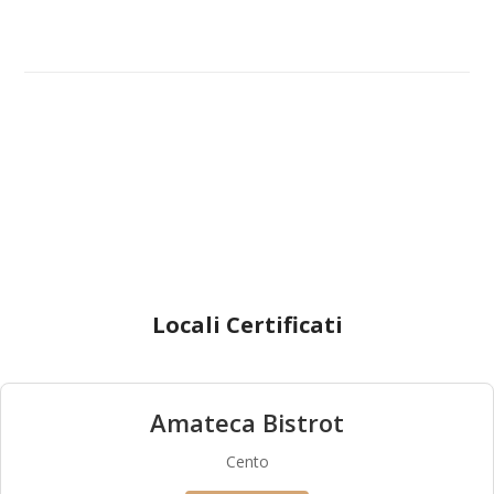
Locali Certificati
Amateca Bistrot
Cento