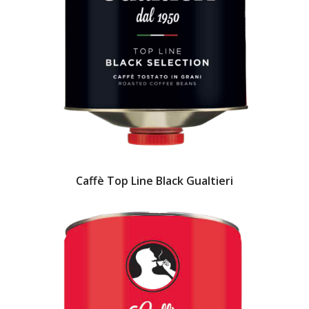
Caffè Top Line Black Gualtieri