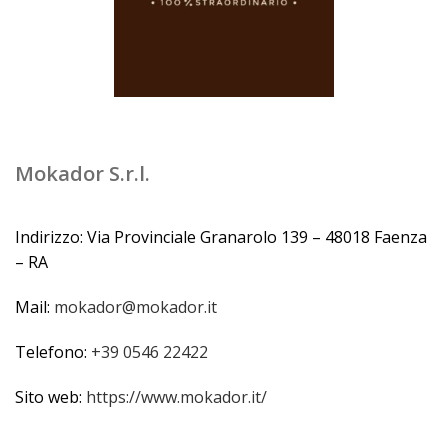
Mokador S.r.l.
Indirizzo: Via Provinciale Granarolo 139 – 48018 Faenza
– RA
Mail:
mokador@mokador.it
Telefono:
+39 0546 22422
Sito web:
https://www.mokador.it/