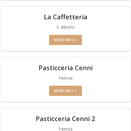
La Caffetteria
S. Alberto
MORE INFO +
Pasticceria Cenni
Faenza
MORE INFO +
Pasticceria Cenni 2
Faenza