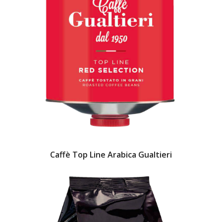
Caffè Top Line Arabica Gualtieri