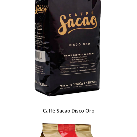
Caffè Sacao Disco Oro