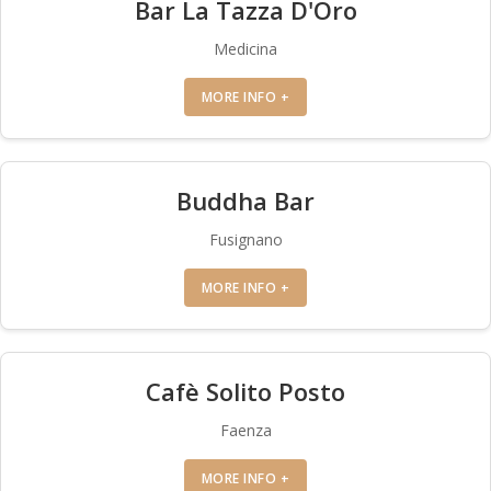
Bar La Tazza D'Oro
Medicina
MORE INFO +
Buddha Bar
Fusignano
MORE INFO +
Cafè Solito Posto
Faenza
MORE INFO +