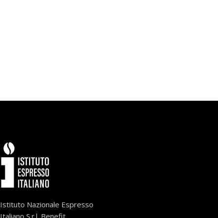
Istituto Nazionale Espresso
Italiano S.r.l. Benefit