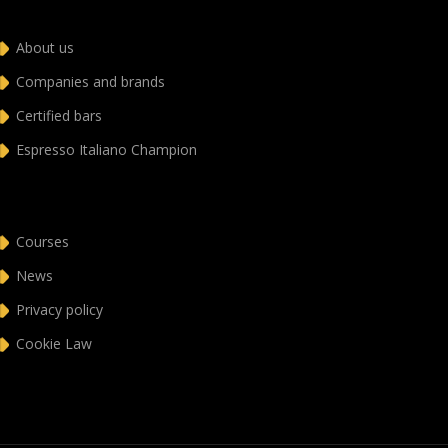
About us
Companies and brands
Certified bars
Espresso Italiano Champion
Courses
News
Privacy policy
Cookie Law