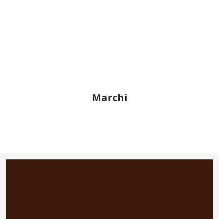
Marchi