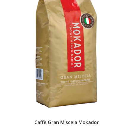
Caffè Gran Miscela Mokador