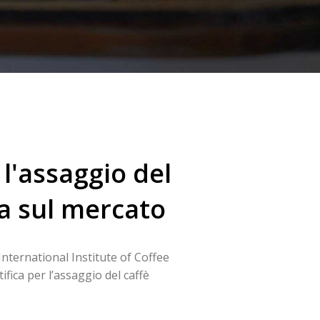
l'assaggio del
ca sul mercato
nternational Institute of Coffee
fica per l’assaggio del caffè