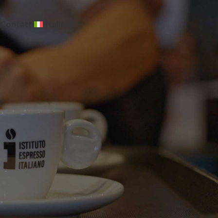
Contatti
Italiano