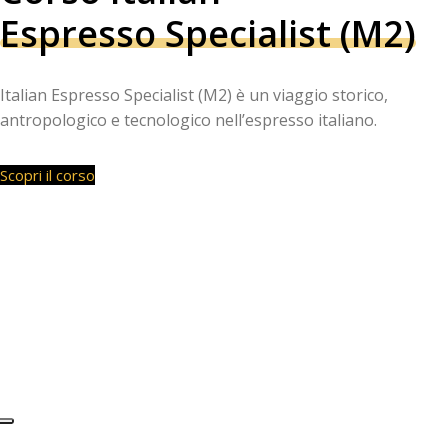
Espresso Specialist (M2)
Italian Espresso Specialist (M2) è un viaggio storico,
antropologico e tecnologico nell’espresso italiano.
Scopri il corso