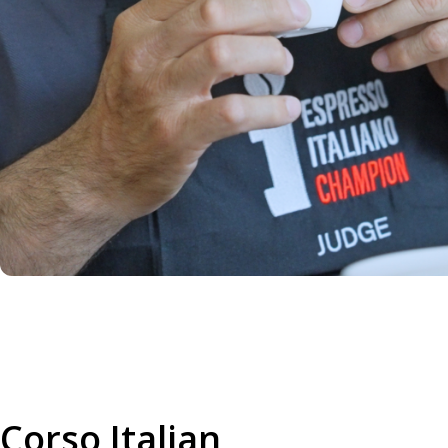
Corso Italian