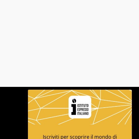
Iscriviti per scoprire il mondo di