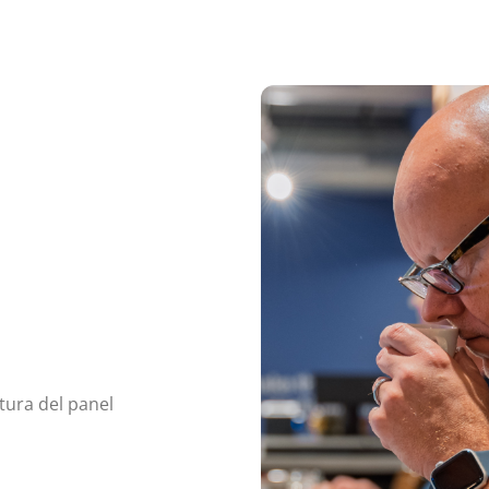
tura del panel