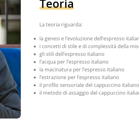
Teoria
La teoria riguarda:
la genesi e l’evoluzione dell’espresso italia
i concetti di stile e di complessità della mi
gli stili dell’espresso italiano
l’acqua per l’espresso italiano
la macinatura per l’espresso italiano
l’estrazione per l’espresso italiano
il profilo sensoriale del cappuccino italian
il metodo di assaggio del cappuccino itali