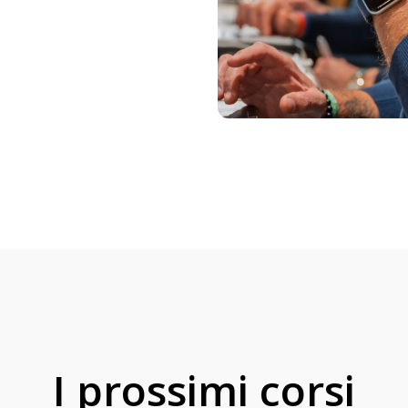
I prossimi corsi