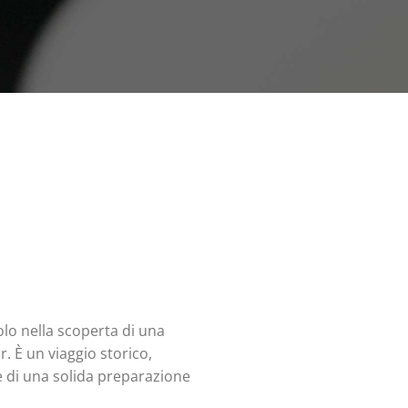
olo nella scoperta di una
. È un viaggio storico,
 di una solida preparazione