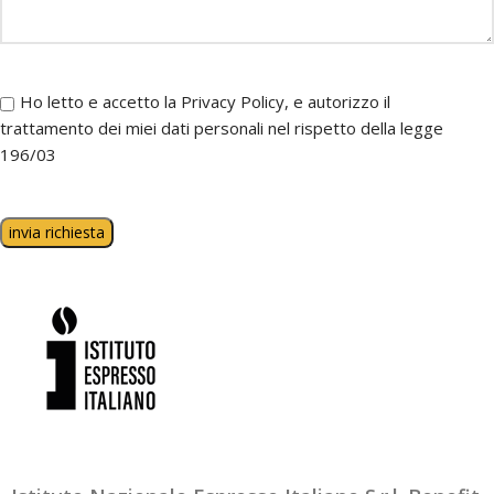
Ho letto e accetto la Privacy Policy, e autorizzo il
trattamento dei miei dati personali nel rispetto della legge
196/03