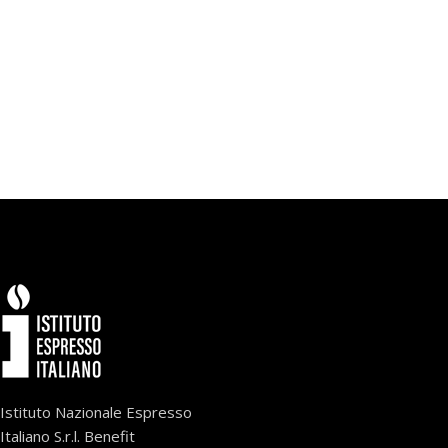
Istituto Nazionale Espresso
Italiano S.r.l. Benefit