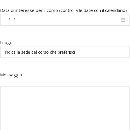
Data di interesse per il corso (controlla le date con il calendario)
Luogo
Messaggio