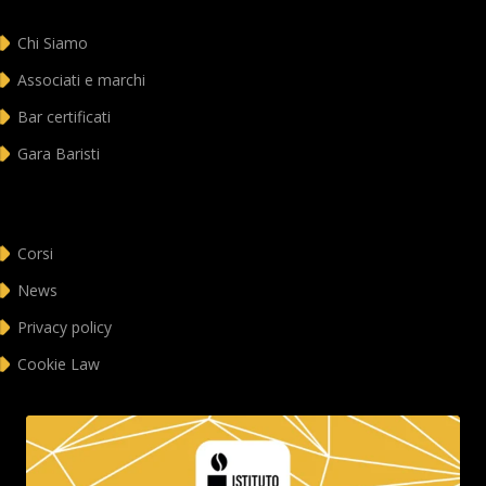
Chi Siamo
Associati e marchi
Bar certificati
Gara Baristi
Corsi
News
Privacy policy
Cookie Law