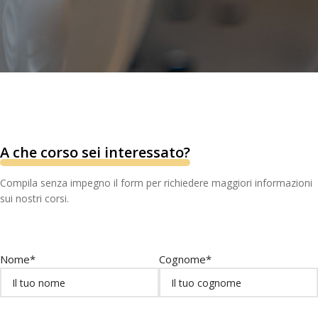
A che corso sei interessato?
Compila senza impegno il form per richiedere maggiori informazioni
sui nostri corsi.
Nome*
Cognome*