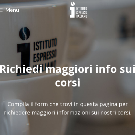
Menu
Richiedi maggiori info su
corsi
Compila il form che trovi in questa pagina per
richiedere maggiori informazioni sui nostri corsi.