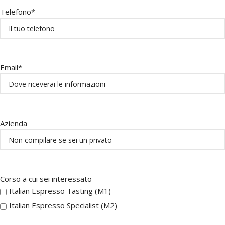
Telefono*
Email*
Azienda
Corso a cui sei interessato
Italian Espresso Tasting (M1)
Italian Espresso Specialist (M2)