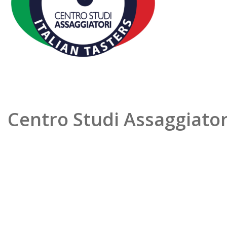
Centro Studi Assaggiator