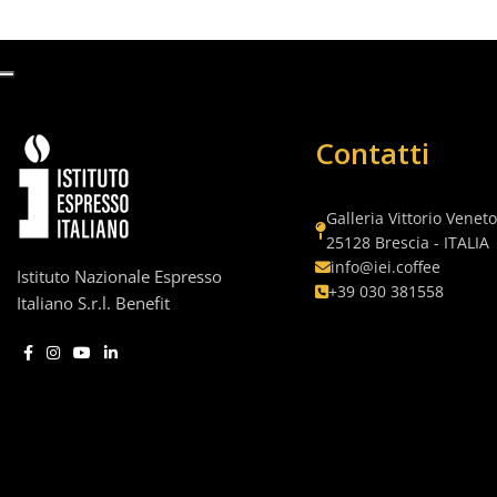
Contatti
Galleria Vittorio Veneto
25128 Brescia - ITALIA
info@iei.coffee
Istituto Nazionale Espresso
+39 030 381558
Italiano S.r.l. Benefit