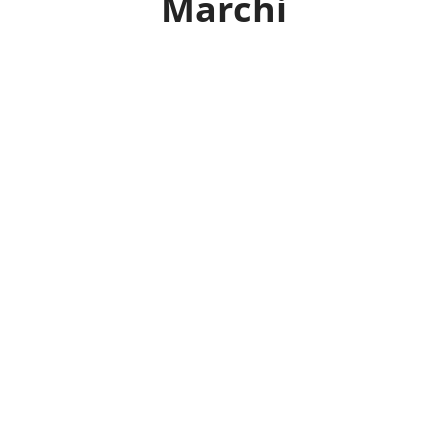
Marchi