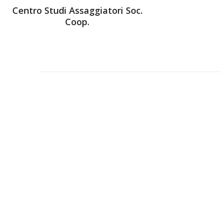
Centro Studi Assaggiatori Soc.
Coop.