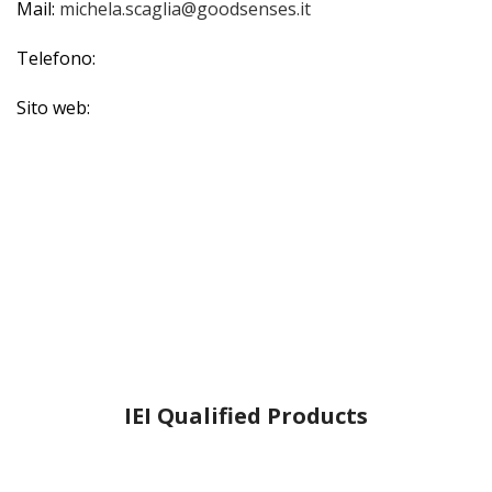
Mail:
michela.scaglia@goodsenses.it
Telefono:
Sito web:
IEI Qualified Products