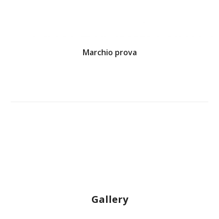
Marchio prova
Gallery