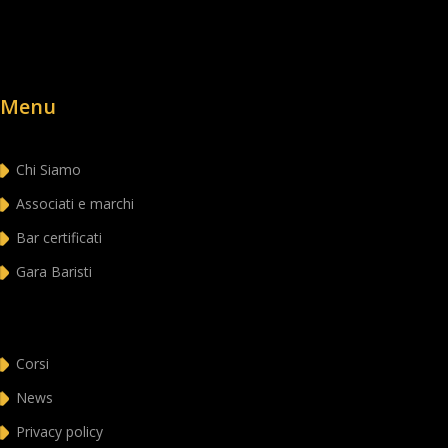
Menu
Chi Siamo
Associati e marchi
Bar certificati
Gara Baristi
Corsi
News
Privacy policy