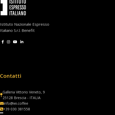
Istituto Nazionale Espresso
Italiano S.r.l. Benefit
Contatti
Galleria Vittorio Veneto, 9
25128 Brescia - ITALIA
info@iei.coffee
+39 030 381558