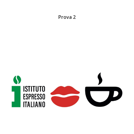
Prova 2