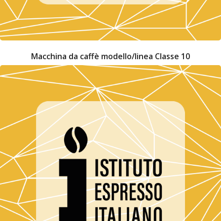
Macchina da caffè modello/linea Classe 10