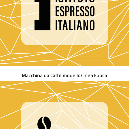
Macchina da caffè modello/linea Epoca