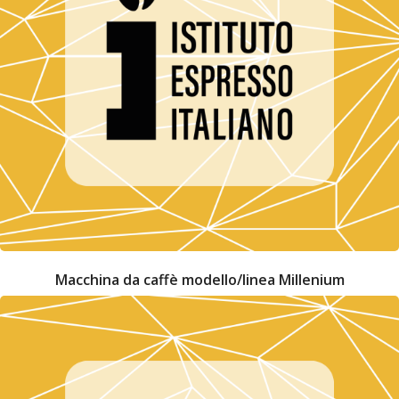
Macchina da caffè modello/linea Millenium