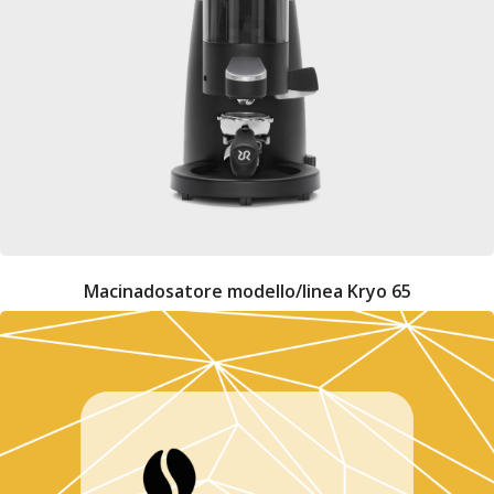
Macinadosatore modello/linea Kryo 65