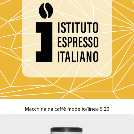
Macchina da caffè modello/linea S 20