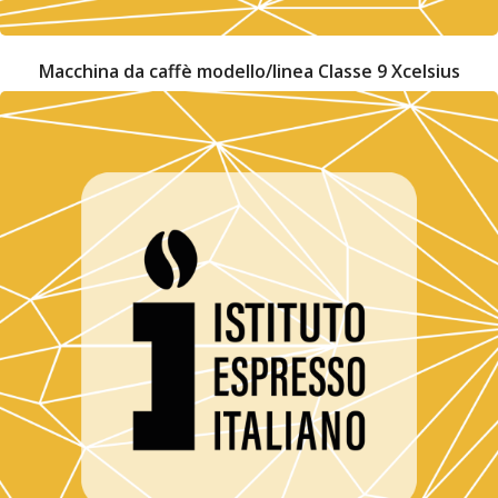
Macchina da caffè modello/linea Classe 9 Xcelsius