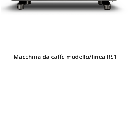
Macchina da caffè modello/linea RS1