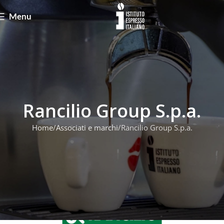
Menu
Rancilio Group S.p.a.
Home
Associati e marchi
Rancilio Group S.p.a.