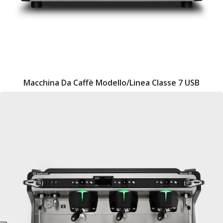
Macchina Da Caffè Modello/Linea Classe 7 USB