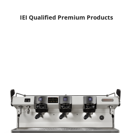
IEI Qualified Premium Products