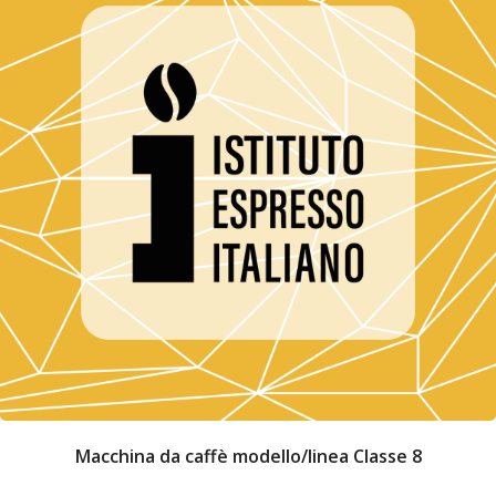
Macchina da caffè modello/linea Classe 8