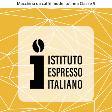
Macchina da caffè modello/linea Classe 9