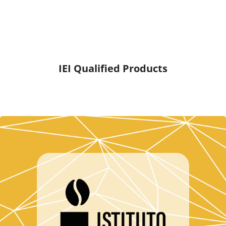
IEI Qualified Products