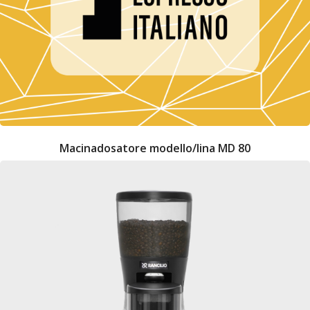
Macinadosatore modello/lina MD 80