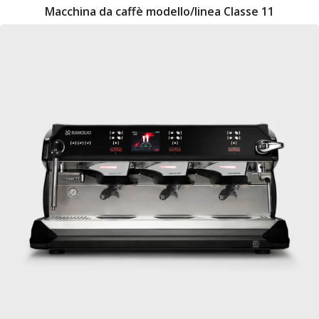
Macchina da caffè modello/linea Classe 11