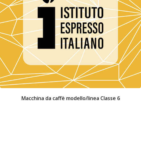
Macchina da caffè modello/linea Classe 6