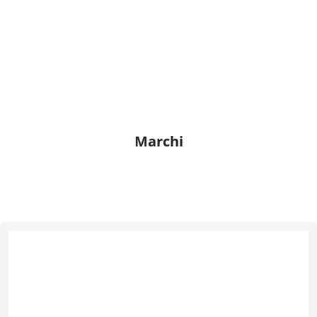
Marchi