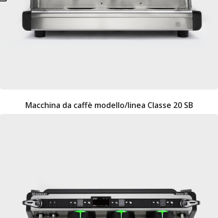
Macchina da caffè modello/linea Classe 20 SB