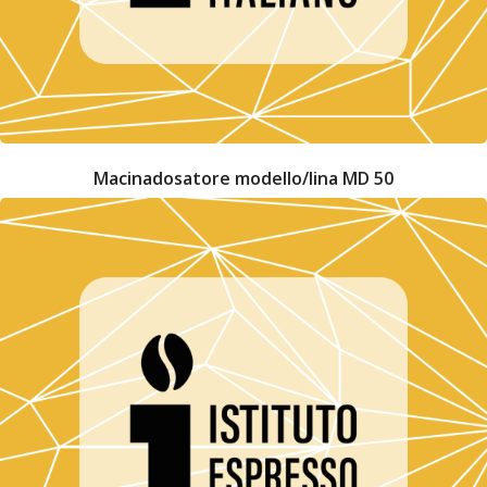
Macinadosatore modello/lina MD 50