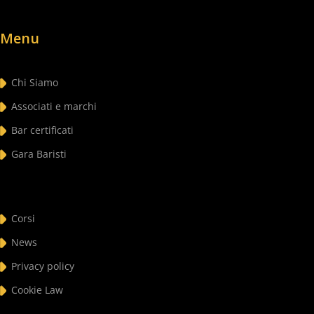
Menu
Chi Siamo
Associati e marchi
Bar certificati
Gara Baristi
Corsi
News
Privacy policy
Cookie Law