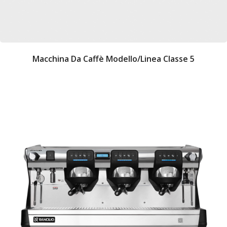
Macchina Da Caffè Modello/Linea Classe 5