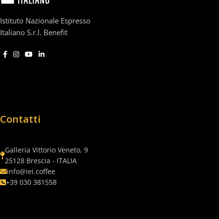
Istituto Nazionale Espresso
Italiano S.r.l. Benefit
Contatti
Galleria Vittorio Veneto, 9
25128 Brescia - ITALIA
info@iei.coffee
+39 030 381558