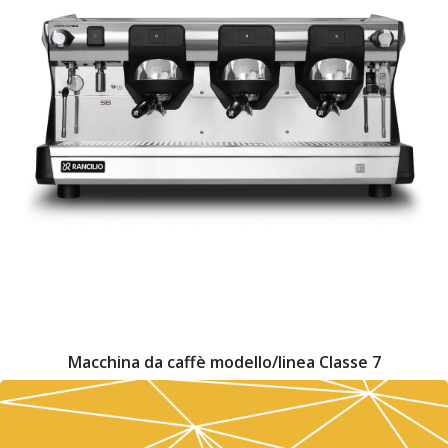
Macchina da caffè modello/linea Classe 7