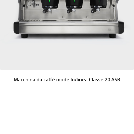
Macchina da caffè modello/linea Classe 20 ASB