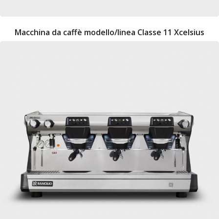
Macchina da caffè modello/linea Classe 11 Xcelsius