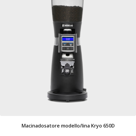
Macinadosatore modello/lina Kryo 650D