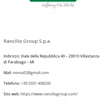
Rancilio Group S.p.a.
Indirizzo: Viale della Repubblica 40 – 20010 Villastanza
di Parabiago – MI
Mail:
nomail2@gmail.com
Telefono:
+39 0331 408200
Sito web:
https://www.ranciliogroup.com/