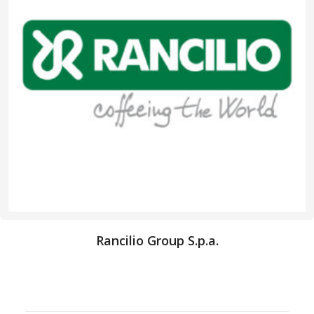
Rancilio Group S.p.a.