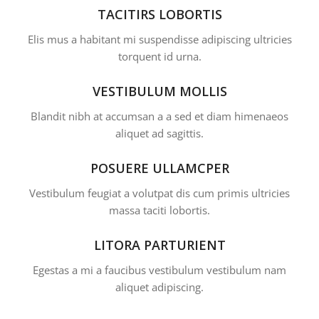
TACITIRS LOBORTIS
Elis mus a habitant mi suspendisse adipiscing ultricies
torquent id urna.
VESTIBULUM MOLLIS
Blandit nibh at accumsan a a sed et diam himenaeos
aliquet ad sagittis.
POSUERE ULLAMCPER
Vestibulum feugiat a volutpat dis cum primis ultricies
massa taciti lobortis.
LITORA PARTURIENT
Egestas a mi a faucibus vestibulum vestibulum nam
aliquet adipiscing.