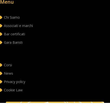
Menu
Chi Siamo
Associati e marchi
Bar certificati
Gara Baristi
Corsi
News
Privacy policy
Cookie Law