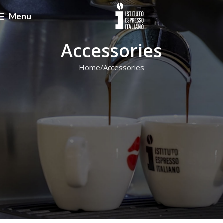
Menu
Accessories
Home
Accessories