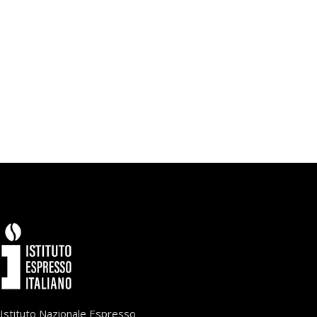
Istituto Nazionale Espresso