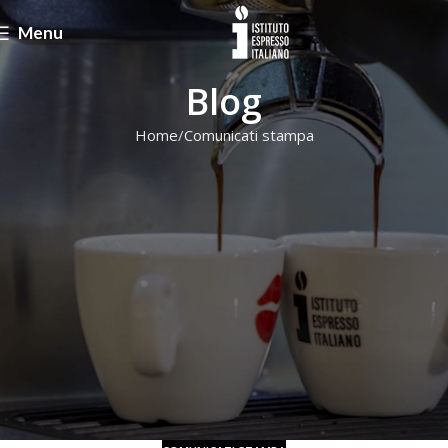
Menu
Blog
Home
Comunicati stampa