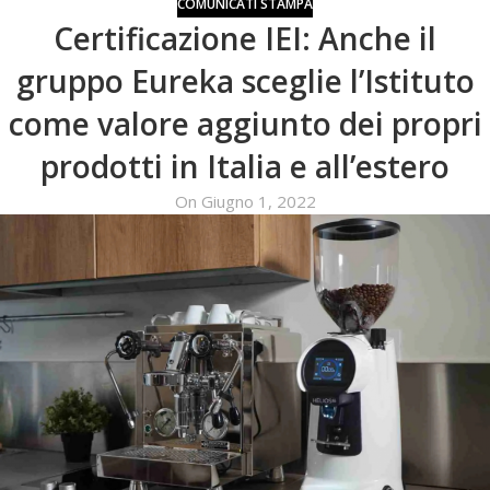
COMUNICATI STAMPA
Certificazione IEI: Anche il
gruppo Eureka sceglie l’Istituto
come valore aggiunto dei propri
prodotti in Italia e all’estero
On Giugno 1, 2022