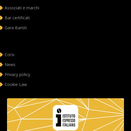
Associati e marchi
Bar certificati
Gara Baristi
Corsi
News
Privacy policy
Cookie Law