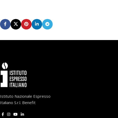
Istituto Nazionale Espresso
Italiano S.r.l. Benefit