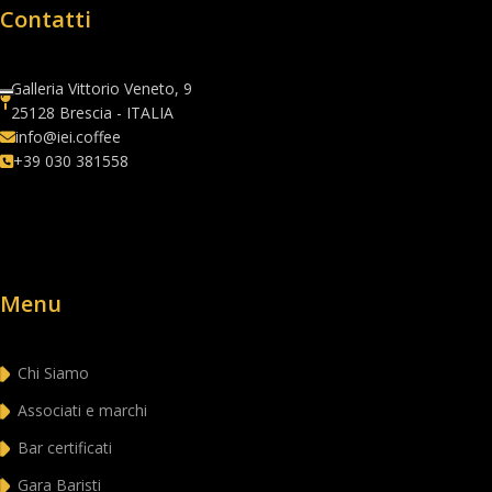
Contatti
Galleria Vittorio Veneto, 9
25128 Brescia - ITALIA
info@iei.coffee
+39 030 381558
Menu
Chi Siamo
Associati e marchi
Bar certificati
Gara Baristi