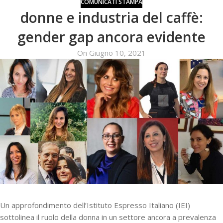
COMUNICATI STAMPA
donne e industria del caffè:
gender gap ancora evidente
On Giugno 10, 2021
Un approfondimento dell’Istituto Espresso Italiano (IEI)
sottolinea il ruolo della donna in un settore ancora a prevalenza