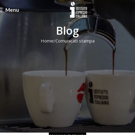
Menu
Blog
Home
Comunicati stampa