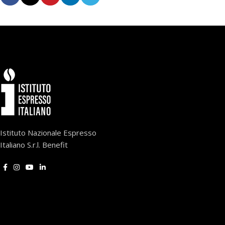
Istituto Nazionale Espresso
Italiano S.r.l. Benefit