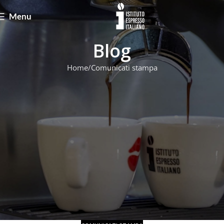
Menu
Blog
Home
Comunicati stampa