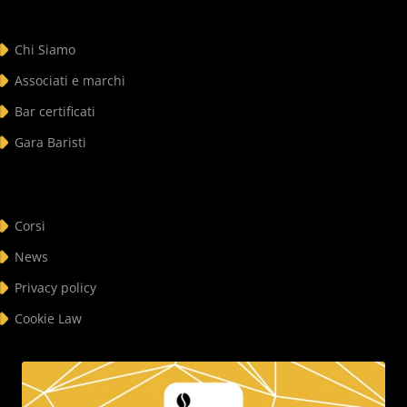
Chi Siamo
Associati e marchi
Bar certificati
Gara Baristi
Corsi
News
Privacy policy
Cookie Law