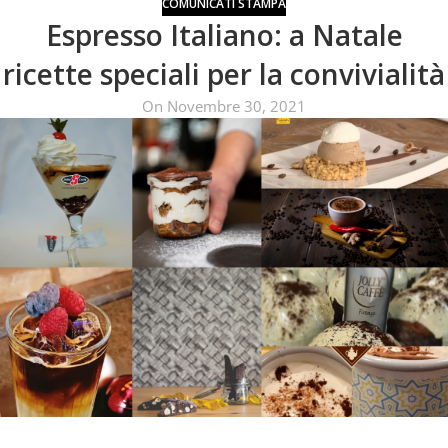
COMUNICATI STAMPA
Espresso Italiano: a Natale
ricette speciali per la convivialità
On Novembre 30, 2021