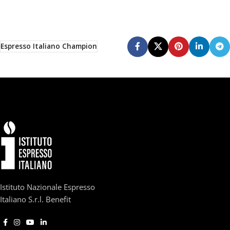
Espresso Italiano Champion
Istituto Nazionale Espresso
Italiano S.r.l. Benefit