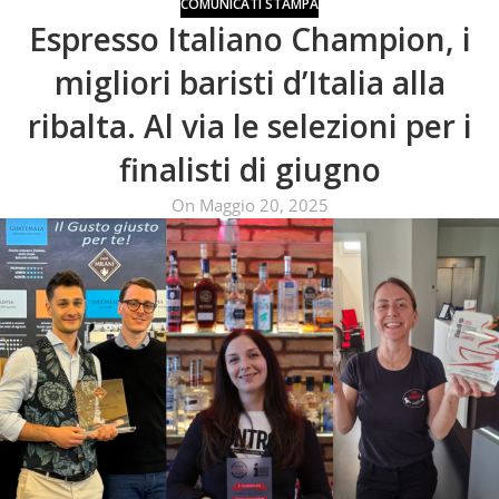
COMUNICATI STAMPA
Espresso Italiano Champion, i
migliori baristi d’Italia alla
ribalta. Al via le selezioni per i
finalisti di giugno
On Maggio 20, 2025