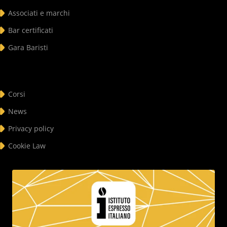
Associati e marchi
Bar certificati
Gara Baristi
Corsi
News
Privacy policy
Cookie Law