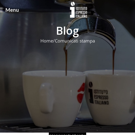
Menu
Blog
Home
Comunicati stampa