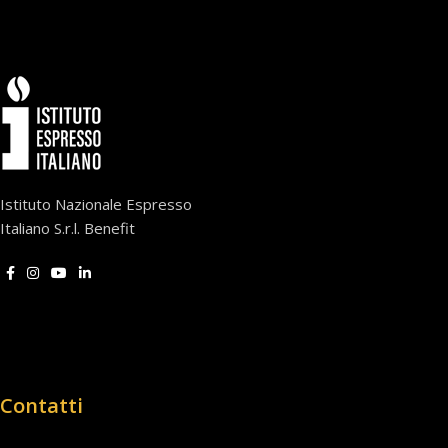
Istituto Nazionale Espresso
Italiano S.r.l. Benefit
Contatti