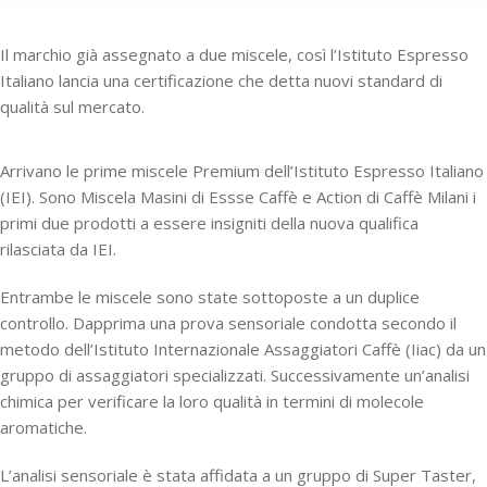
Il marchio già assegnato a due miscele, così l’Istituto Espresso
Italiano lancia una certificazione che detta nuovi standard di
qualità sul mercato.
Arrivano le prime miscele Premium dell’Istituto Espresso Italiano
(IEI). Sono Miscela Masini di Essse Caffè e Action di Caffè Milani i
primi due prodotti a essere insigniti della nuova qualifica
rilasciata da IEI.
Entrambe le miscele sono state sottoposte a un duplice
controllo. Dapprima una prova sensoriale condotta secondo il
metodo dell’Istituto Internazionale Assaggiatori Caffè (Iiac) da un
gruppo di assaggiatori specializzati. Successivamente un’analisi
chimica per verificare la loro qualità in termini di molecole
aromatiche.
L’analisi sensoriale è stata affidata a un gruppo di Super Taster,