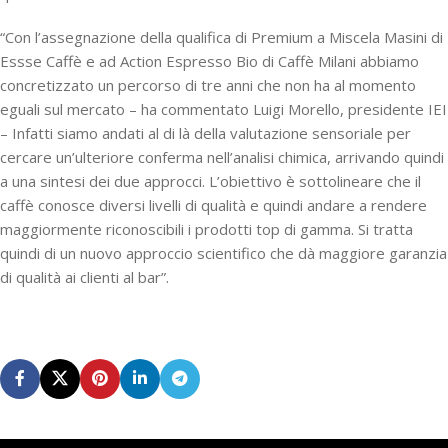
“Con l’assegnazione della qualifica di Premium a Miscela Masini di
Essse Caffè e ad Action Espresso Bio di Caffè Milani abbiamo
concretizzato un percorso di tre anni che non ha al momento
eguali sul mercato – ha commentato Luigi Morello, presidente IEI
– Infatti siamo andati al di là della valutazione sensoriale per
cercare un’ulteriore conferma nell’analisi chimica, arrivando quindi
a una sintesi dei due approcci. L’obiettivo è sottolineare che il
caffè conosce diversi livelli di qualità e quindi andare a rendere
maggiormente riconoscibili i prodotti top di gamma. Si tratta
quindi di un nuovo approccio scientifico che dà maggiore garanzia
di qualità ai clienti al bar”.