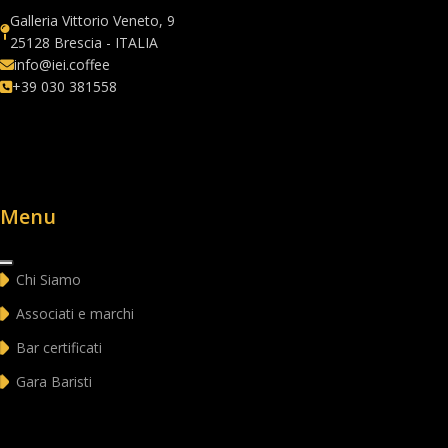
Galleria Vittorio Veneto, 9
25128 Brescia - ITALIA
info@iei.coffee
+39 030 381558
Menu
Chi Siamo
Associati e marchi
Bar certificati
Gara Baristi