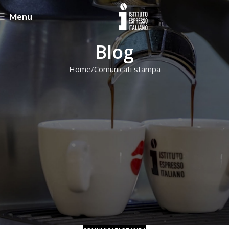
Menu
Blog
Home
Comunicati stampa