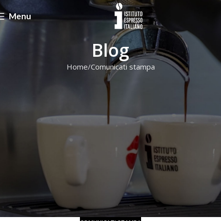
Menu
Blog
Home
Comunicati stampa