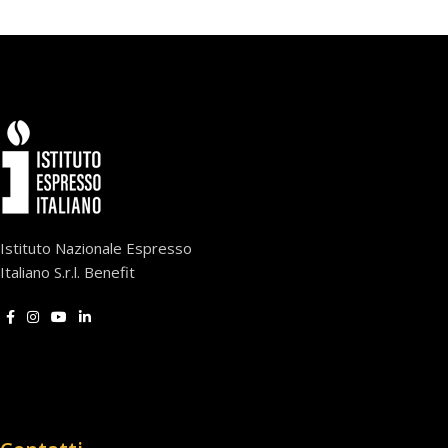
Istituto Nazionale Espresso
Italiano S.r.l. Benefit