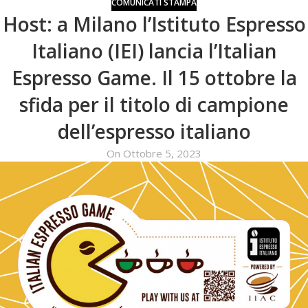
COMUNICATI STAMPA
Host: a Milano l’Istituto Espresso
Italiano (IEI) lancia l’Italian
Espresso Game. Il 15 ottobre la
sfida per il titolo di campione
dell’espresso italiano
On Ottobre 5, 2023