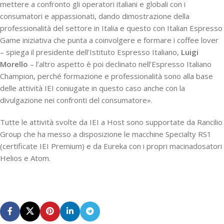
mettere a confronto gli operatori italiani e globali con i
consumatori e appassionati, dando dimostrazione della
professionalità del settore in Italia e questo con Italian Espresso
Game iniziativa che punta a coinvolgere e formare i coffee lover
– spiega il presidente dell’Istituto Espresso Italiano,
Luigi
Morello
– l’altro aspetto è poi declinato nell’Espresso Italiano
Champion, perché formazione e professionalità sono alla base
delle attività IEI coniugate in questo caso anche con la
divulgazione nei confronti del consumatore».
Tutte le attività svolte da IEI a Host sono supportate da Rancilio
Group che ha messo a disposizione le macchine Specialty RS1
(certificate IEI Premium) e da Eureka con i propri macinadosatori
Helios e Atom.