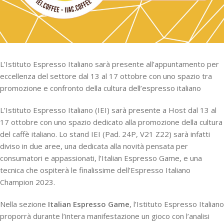
L’Istituto Espresso Italiano sarà presente all’appuntamento per
eccellenza del settore dal 13 al 17 ottobre con uno spazio tra
promozione e confronto della cultura dell’espresso italiano
L’Istituto Espresso Italiano (IEI) sarà presente a Host dal 13 al
17 ottobre con uno spazio dedicato alla promozione della cultura
del caffè italiano. Lo stand IEI (Pad. 24P, V21 Z22) sarà infatti
diviso in due aree, una dedicata alla novità pensata per
consumatori e appassionati, l’Italian Espresso Game, e una
tecnica che ospiterà le finalissime dell’Espresso Italiano
Champion 2023.
Nella sezione
Italian Espresso Game
, l’Istituto Espresso Italiano
proporrà durante l’intera manifestazione un gioco con l’analisi