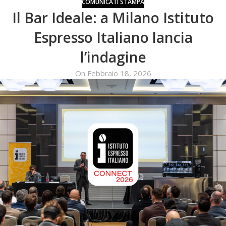
COMUNICATI STAMPA
Il Bar Ideale: a Milano Istituto
Espresso Italiano lancia
l’indagine
On Febbraio 18, 2026