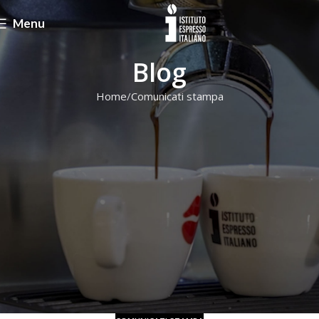
Menu
Blog
Home
Comunicati stampa