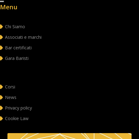
Menu
Chi Siamo
Associati e marchi
Bar certificati
Gara Baristi
Corsi
News
Privacy policy
Cookie Law