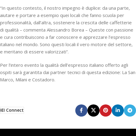
“In questo contesto, il nostro impegno è duplice: da una parte,
aiutare e portare a esempio quei locali che fanno scuola per
professionalità, dall’altra, sostenere la crescita delle caffetterie
di qualità – commenta Alessandro Borea – Queste con passione
e cura contribuiscono a far conoscere e apprezzare l’espresso
italiano nel mondo. Sono questi locali il vero motore del settore,
e meritano di essere valorizzati”.
Per l’intero evento la qualità dell’espresso italiano offerto agli
ospiti sarà garantita dai partner tecnici di questa edizione: La San
Marco, Milani e Costadoro.
IEI Connect