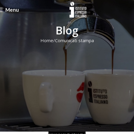
Menu
Blog
Home
Comunicati stampa