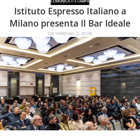
COMUNICATI STAMPA
Istituto Espresso Italiano a
Milano presenta Il Bar Ideale
On Febbraio 2, 2026