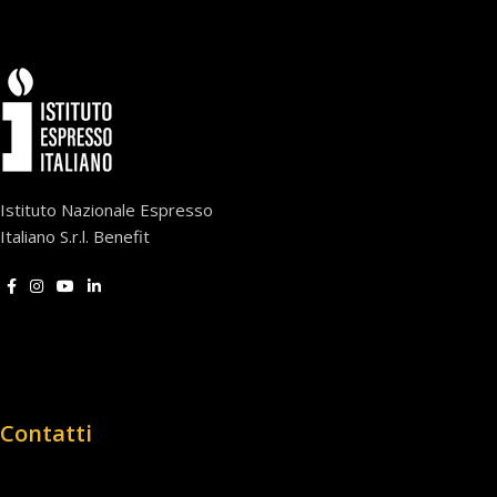
Istituto Nazionale Espresso
Italiano S.r.l. Benefit
Contatti