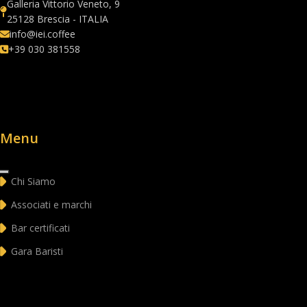
Galleria Vittorio Veneto, 9
25128 Brescia - ITALIA
info@iei.coffee
+39 030 381558
Menu
Chi Siamo
Associati e marchi
Bar certificati
Gara Baristi