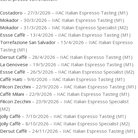
Costadoro
– 27/3/2026 – IIAC Italian Espresso Tasting (M1)
Mokador
– 30/3/2026 – IIAC Italian Espresso Tasting (M1)
Mokador
– 31/3/2026 – IIAC Italian Espresso Specialist (M2)
Essse Caffè
– 13/4/2026 – IIAC Italian Espresso Tasting (M1)
Torrefazione San Salvador
– 15/4/2026 – IIAC Italian Espresso
Tasting (M1)
Dersut Caffè
– 28/4/2026 – IIAC Italian Espresso Tasting (M1)
La Genovese
– 19/5/2026 – IIAC Italian Espresso Tasting (M1)
Essse Caffè
– 26/5/2026 – IIAC Italian Espresso Specialist (M2)
Caffè Haiti
– 9/6/2026 – IIAC Italian Espresso Tasting (M1)
Filicori Zecchini
– 22/9/2026 – IIAC Italian Espresso Tasting (M1)
Caffè Milani
– 22/9/2026 – IIAC Italian Espresso Tasting (M1)
Filicori Zecchini
– 23/9/2026 – IIAC Italian Espresso Specialist
(M2)
Jolly Caffè
– 7/10/2026 – IIAC Italian Espresso Tasting (M1)
Jolly Caffè
– 8/10/2026 – IIAC Italian Espresso Specialist (M2)
Dersut Caffè
– 24/11/2026 – IIAC Italian Espresso Tasting (M1)