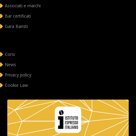
Associati e marchi
Bar certificati
Gara Baristi
Corsi
News
Privacy policy
Cookie Law