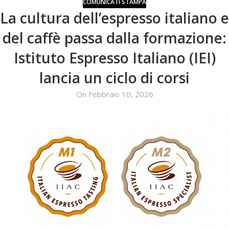
COMUNICATI STAMPA
La cultura dell’espresso italiano e
del caffè passa dalla formazione:
Istituto Espresso Italiano (IEI)
lancia un ciclo di corsi
On Febbraio 10, 2026