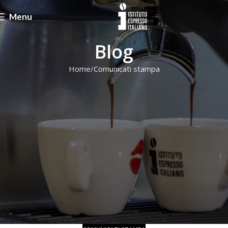
Menu
Blog
Home
Comunicati stampa