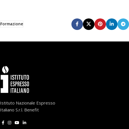
Formazione
Istituto Nazionale Espresso
Italiano S.r.l. Benefit