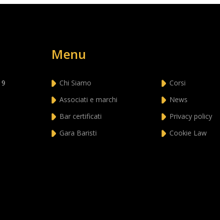
Menu
 9
Chi Siamo
Corsi
Associati e marchi
News
Bar certificati
Privacy policy
Gara Baristi
Cookie Law