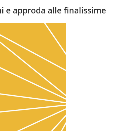
i e approda alle finalissime