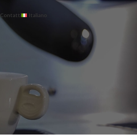
Contatti
Italiano