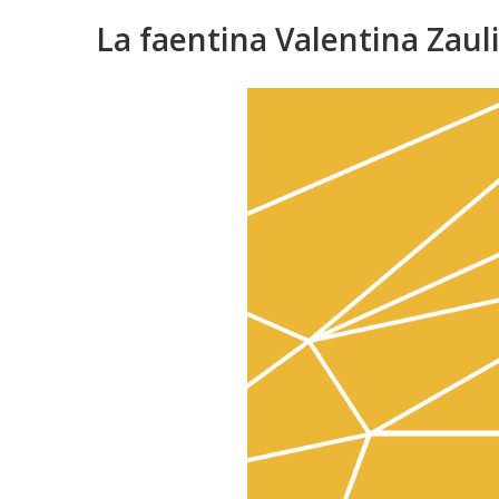
La faentina Valentina Zauli