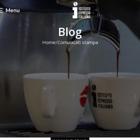
Menu
Blog
Home
Comunicati stampa