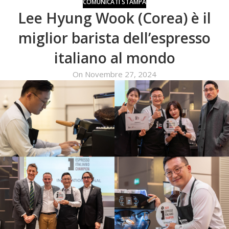
COMUNICATI STAMPA
Lee Hyung Wook (Corea) è il
miglior barista dell’espresso
italiano al mondo
On Novembre 27, 2024