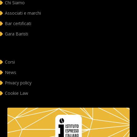
Chi Siamo
Associati e marchi
Bar certificati
Gara Baristi
Corsi
News
Privacy policy
Cookie Law