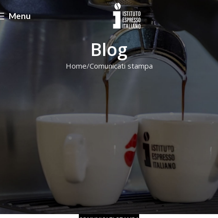
Menu
Blog
Home
Comunicati stampa