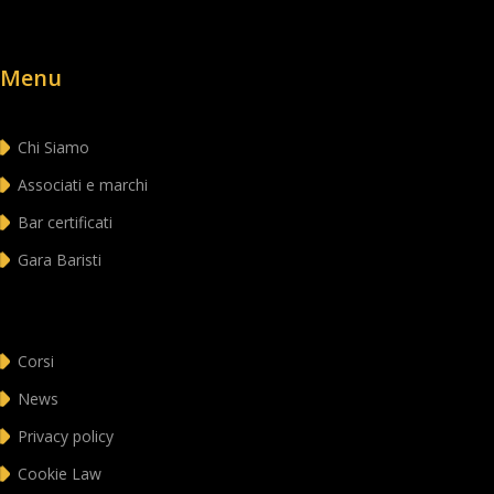
Menu
Chi Siamo
Associati e marchi
Bar certificati
Gara Baristi
Corsi
News
Privacy policy
Cookie Law