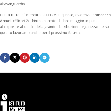
all’avanguardia.
Punta tutto sul mercato, G.I.Fi.Ze. in quanto, evidenzia
Francesca
Arcuri,
«Filicori Zechini ha cercato di dare maggior impulso
all’export e al canale della grande distribuzione organizzata e su
questo lavoriamo anche per il prossimo futuro».