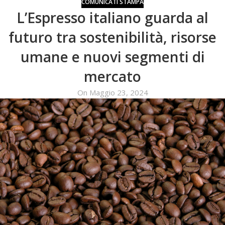
COMUNICATI STAMPA
L’Espresso italiano guarda al
futuro tra sostenibilità, risorse
umane e nuovi segmenti di
mercato
On Maggio 23, 2024