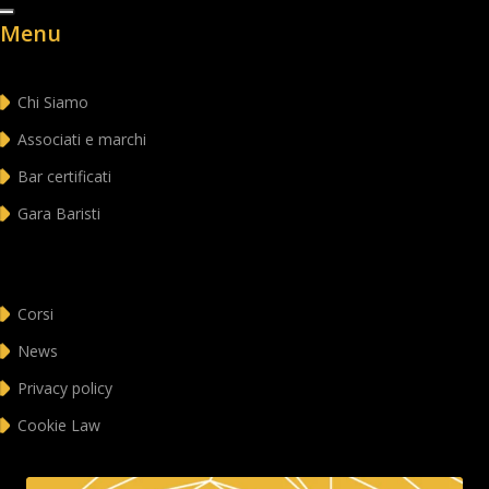
Menu
Chi Siamo
Associati e marchi
Bar certificati
Gara Baristi
Corsi
News
Privacy policy
Cookie Law