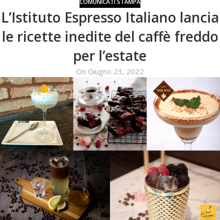
COMUNICATI STAMPA
L’Istituto Espresso Italiano lancia
le ricette inedite del caffè freddo
per l’estate
On Giugno 23, 2022