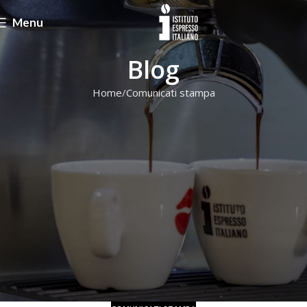
Menu
Blog
Home
Comunicati stampa