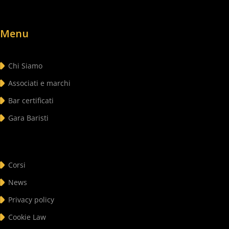
Menu
Chi Siamo
Associati e marchi
Bar certificati
Gara Baristi
Corsi
News
Privacy policy
Cookie Law