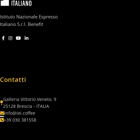
Istituto Nazionale Espresso
Italiano S.r.l. Benefit
Contatti
Galleria Vittorio Veneto, 9
25128 Brescia - ITALIA
info@iei.coffee
+39 030 381558