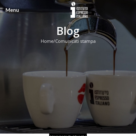
Menu
Blog
Home
Comunicati stampa