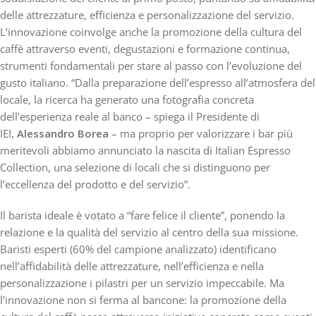
delle attrezzature, efficienza e personalizzazione del servizio.
L’innovazione coinvolge anche la promozione della cultura del
caffè attraverso eventi, degustazioni e formazione continua,
strumenti fondamentali per stare al passo con l’evoluzione del
gusto italiano. “Dalla preparazione dell’espresso all’atmosfera del
locale, la ricerca ha generato una fotografia concreta
dell’esperienza reale al banco – spiega il Presidente di
IEI,
Alessandro Borea
– ma proprio per valorizzare i bar più
meritevoli abbiamo annunciato la nascita di Italian Espresso
Collection, una selezione di locali che si distinguono per
l’eccellenza del prodotto e del servizio”.
Il barista ideale è votato a “fare felice il cliente”, ponendo la
relazione e la qualità del servizio al centro della sua missione.
Baristi esperti (60% del campione analizzato) identificano
nell’affidabilità delle attrezzature, nell’efficienza e nella
personalizzazione i pilastri per un servizio impeccabile. Ma
l’innovazione non si ferma al bancone: la promozione della